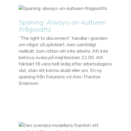
Spaning: Always-on-kulturen
ifrågasätts
”The right to disconnect” handlar i grunden
om något så självklart, men samtidigt
radikalt, som rätten att inte arbeta. Att inte
behöva svara på mejl klockan 22.00. Att
faktiskt få vara helt ledig efter arbetsdagens
slut, utan att känna skuld eller oro. En ny
spaning från Futurions vd Ann-Therése
Enarsson.