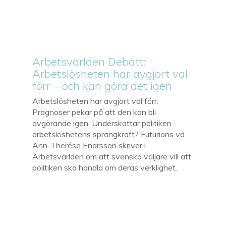
Arbetsvärlden Debatt:
Arbetslösheten har avgjort val
förr – och kan göra det igen
Arbetslösheten har avgjort val förr.
Prognoser pekar på att den kan bli
avgörande igen. Underskattar politiken
arbetslöshetens sprängkraft? Futurions vd
Ann-Therése Enarsson skriver i
Arbetsvärlden om att svenska väljare vill att
politiken ska handla om deras verklighet.