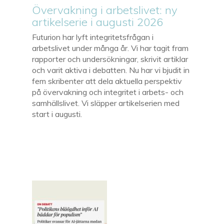
Övervakning i arbetslivet: ny
artikelserie i augusti 2026
Futurion har lyft integritetsfrågan i
arbetslivet under många år. Vi har tagit fram
rapporter och undersökningar, skrivit artiklar
och varit aktiva i debatten. Nu har vi bjudit in
fem skribenter att dela aktuella perspektiv
på övervakning och integritet i arbets- och
samhällslivet. Vi släpper artikelserien med
start i augusti.