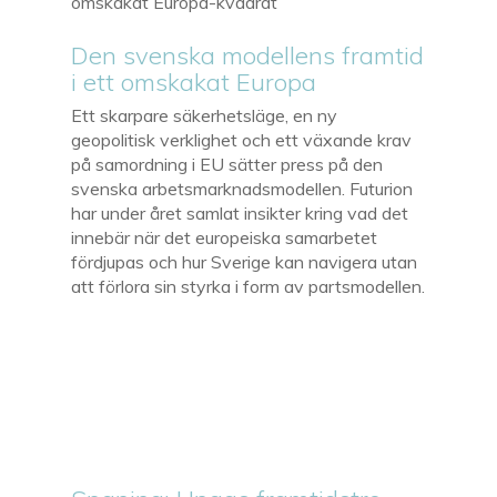
Den svenska modellens framtid
i ett omskakat Europa
Ett skarpare säkerhetsläge, en ny
geopolitisk verklighet och ett växande krav
på samordning i EU sätter press på den
svenska arbetsmarknadsmodellen. Futurion
har under året samlat insikter kring vad det
innebär när det europeiska samarbetet
fördjupas och hur Sverige kan navigera utan
att förlora sin styrka i form av partsmodellen.