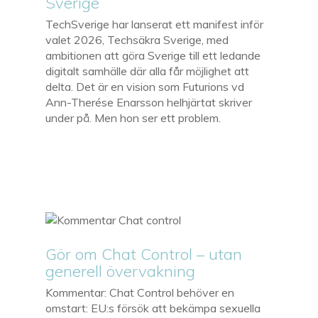
Sverige
TechSverige har lanserat ett manifest inför
valet 2026, Techsäkra Sverige, med
ambitionen att göra Sverige till ett ledande
digitalt samhälle där alla får möjlighet att
delta. Det är en vision som Futurions vd
Ann-Therése Enarsson helhjärtat skriver
under på. Men hon ser ett problem.
Gör om Chat Control – utan
generell övervakning
Kommentar: Chat Control behöver en
omstart: EU:s försök att bekämpa sexuella