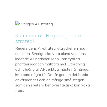
Kommentar: Regeringens AI-
strategi
Regeringens AI-strategi uttrycker en hög
ambition: Sverige ska vara bland världens
ledande AI-nationer. Men utan tydliga
prioriteringar och mätbara mål. Utbildning
och tillgång till AI-verktyg måste nå många,
inte bara några få. Det är genom det breda
användandet och de många små stegen
som den spets vi behöver faktiskt kan växa
fram.