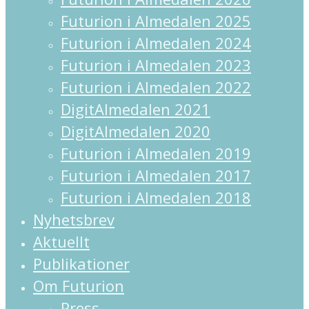
Futurion i Almedalen 2025
Futurion i Almedalen 2024
Futurion i Almedalen 2023
Futurion i Almedalen 2022
DigitAlmedalen 2021
DigitAlmedalen 2020
Futurion i Almedalen 2019
Futurion i Almedalen 2017
Futurion i Almedalen 2018
Nyhetsbrev
Aktuellt
Publikationer
Om Futurion
Press