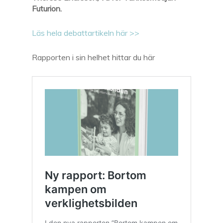
Futurion.
Läs hela debattartikeln här >>
Rapporten i sin helhet hittar du här