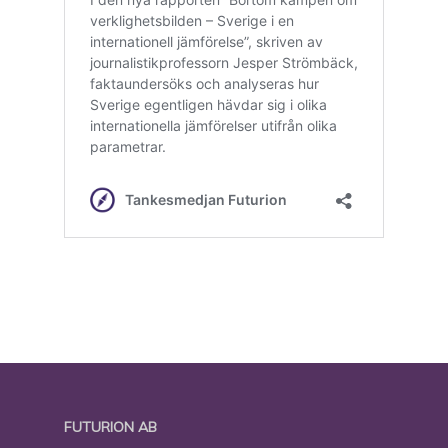
FUTURION AB