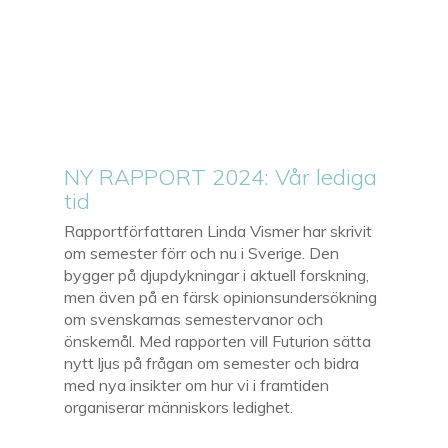
NY RAPPORT 2024: Vår lediga
tid
Rapportförfattaren Linda Vismer har skrivit
om semester förr och nu i Sverige. Den
bygger på djupdykningar i aktuell forskning,
men även på en färsk opinionsundersökning
om svenskarnas semestervanor och
önskemål. Med rapporten vill Futurion sätta
nytt ljus på frågan om semester och bidra
med nya insikter om hur vi i framtiden
organiserar människors ledighet.