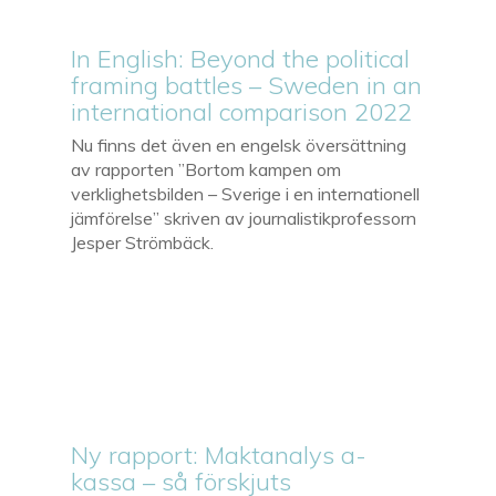
In English: Beyond the political
framing battles – Sweden in an
international comparison 2022
Nu finns det även en engelsk översättning
av rapporten ”Bortom kampen om
verklighetsbilden – Sverige i en internationell
jämförelse” skriven av journalistikprofessorn
Jesper Strömbäck.
Ny rapport: Maktanalys a-
kassa – så förskjuts