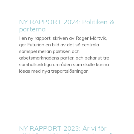
NY RAPPORT 2024: Politiken &
parterna
I en ny rapport, skriven av Roger Mörtvik,
ger Futurion en bild av det så centrala
samspel mellan politiken och
arbetsmarknadens parter, och pekar ut tre
samhällsviktiga områden som skulle kunna
lösas med nya trepartslösningar.
NY RAPPORT 2023: Är vi för