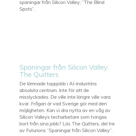
spaningar från Silicon Valley; ”The Blind
Spots”.
Spaningar från Silicon Valley:
The Quitters
De lämnade toppjobb i AI-industrins
absoluta centrum. Inte för att de
misslyckades. De ville inte längre ville vara
kvar. Frågan är vad Sverige gör med den
möjligheten. Kan vi dra nytta av en våg av
Silicon Valleys techarbetare som tvingas
bort från sina jobb? Läs The Quitters, del tre
av Futurions ”Spaningar från Silicon Valley”.