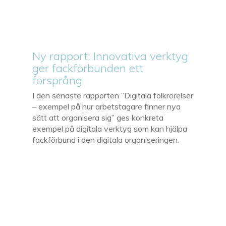
Ny rapport: Innovativa verktyg
ger fackförbunden ett
försprång
I den senaste rapporten ”Digitala folkrörelser
– exempel på hur arbetstagare finner nya
sätt att organisera sig” ges konkreta
exempel på digitala verktyg som kan hjälpa
fackförbund i den digitala organiseringen.