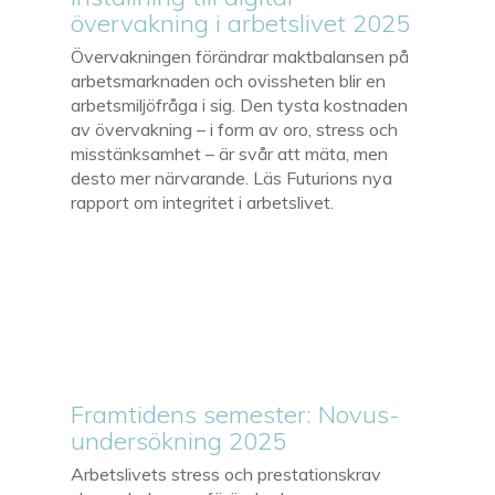
övervakning i arbetslivet 2025
Övervakningen förändrar maktbalansen på
arbetsmarknaden och ovissheten blir en
arbetsmiljöfråga i sig. Den tysta kostnaden
av övervakning – i form av oro, stress och
misstänksamhet – är svår att mäta, men
desto mer närvarande. Läs Futurions nya
rapport om integritet i arbetslivet.
Framtidens semester: Novus-
undersökning 2025
Arbetslivets stress och prestationskrav