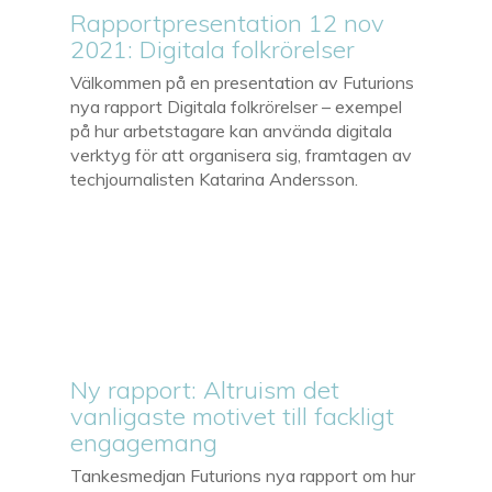
Rapportpresentation 12 nov
2021: Digitala folkrörelser
Välkommen på en presentation av Futurions
nya rapport Digitala folkrörelser – exempel
på hur arbetstagare kan använda digitala
verktyg för att organisera sig, framtagen av
techjournalisten Katarina Andersson.
Ny rapport: Altruism det
vanligaste motivet till fackligt
engagemang
Tankesmedjan Futurions nya rapport om hur