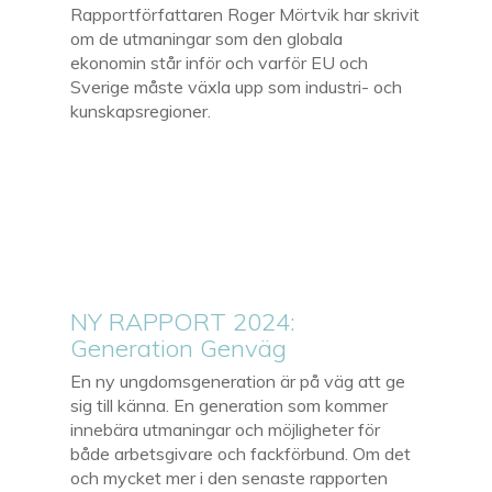
Rapportförfattaren Roger Mörtvik har skrivit
om de utmaningar som den globala
ekonomin står inför och varför EU och
Sverige måste växla upp som industri- och
kunskapsregioner.
NY RAPPORT 2024:
Generation Genväg
En ny ungdomsgeneration är på väg att ge
sig till känna. En generation som kommer
innebära utmaningar och möjligheter för
både arbetsgivare och fackförbund. Om det
och mycket mer i den senaste rapporten