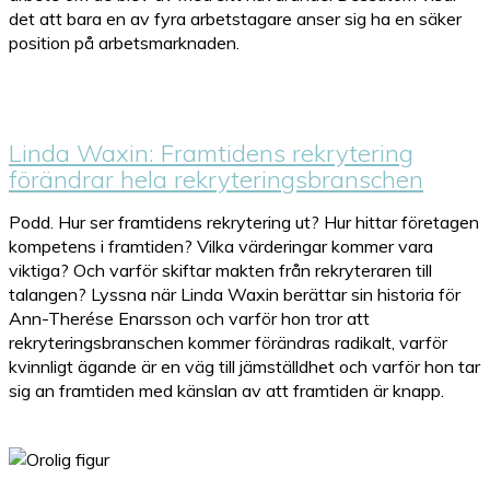
det att bara en av fyra arbetstagare anser sig ha en säker
position på arbetsmarknaden.
Linda Waxin: Framtidens rekrytering
förändrar hela rekryteringsbranschen
Podd. Hur ser framtidens rekrytering ut? Hur hittar företagen
kompetens i framtiden? Vilka värderingar kommer vara
viktiga? Och varför skiftar makten från rekryteraren till
talangen? Lyssna när Linda Waxin berättar sin historia för
Ann-Therése Enarsson och varför hon tror att
rekryteringsbranschen kommer förändras radikalt, varför
kvinnligt ägande är en väg till jämställdhet och varför hon tar
sig an framtiden med känslan av att framtiden är knapp.