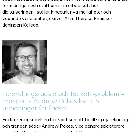
förändringen och ställt om sina arbetssätt har
digitaliseringen i stället inneburit nya möjligheter och
växande verksamhet, skriver Ann-Therése Enarsson i
tidningen Kollega.
Förändringsrädsla och fet katt-problem –
Prospects Andrew Pakes listar 5
utmaningar för facket
Fackföreningsrörelsen har varit sen att ta till sig ny teknologi
och trender, säger Andrew Pakes, vice generalsekreterare