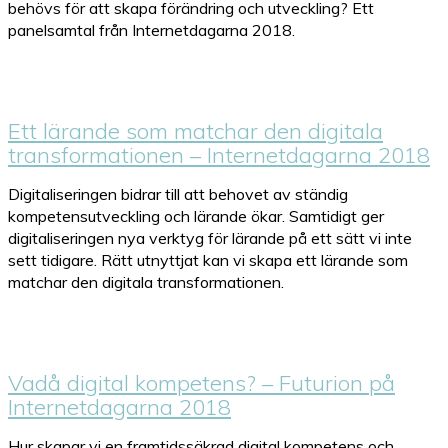
behövs för att skapa förändring och utveckling? Ett
panelsamtal från Internetdagarna 2018.
Ett lärande som matchar den digitala
transformationen – Internetdagarna 2018
Digitaliseringen bidrar till att behovet av ständig
kompetensutveckling och lärande ökar. Samtidigt ger
digitaliseringen nya verktyg för lärande på ett sätt vi inte
sett tidigare. Rätt utnyttjat kan vi skapa ett lärande som
matchar den digitala transformationen.
Vadå digital kompetens? – Futurion på
Internetdagarna 2018
Hur skapar vi en framtidssäkrad digital kompetens och