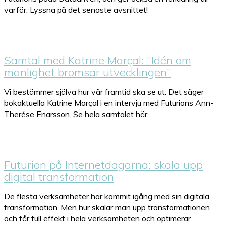
varför. Lyssna på det senaste avsnittet!
Samtal med Katrine Marçal: ”Idén om
manlighet bromsar utvecklingen”
Vi bestämmer själva hur vår framtid ska se ut. Det säger
bokaktuella Katrine Marçal i en intervju med Futurions Ann-
Therése Enarsson. Se hela samtalet här.
Futurion på Internetdagarna: skala upp
digital transformation
De flesta verksamheter har kommit igång med sin digitala
transformation. Men hur skalar man upp transformationen
och får full effekt i hela verksamheten och optimerar