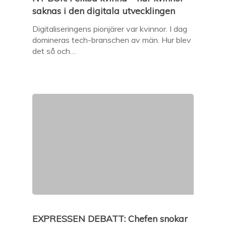
saknas i den digitala utvecklingen
Digitaliseringens pionjärer var kvinnor. I dag
domineras tech-branschen av män. Hur blev
det så och…
EXPRESSEN DEBATT: Chefen snokar