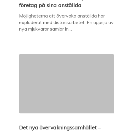
företag på sina anställda
Möjligheterna att övervaka anställda har
exploderat med distansarbetet. En uppsjö av
nya mjukvaror samlar in…
Det nya övervakningssamhället –