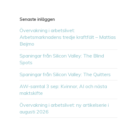
Senaste inläggen
Övervakning i arbetslivet:
Arbetsmarknadens tredje kraftfält – Mattias
Beijmo
Spaningar från Silicon Valley: The Blind
Spots
Spaningar från Silicon Valley: The Quitters
AW-samtal 3 sep: Kvinnor, AI och nästa
maktskifte
Övervakning i arbetslivet: ny artikelserie i
augusti 2026