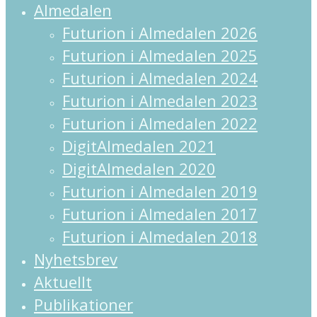
Close
Almedalen
Menu
Futurion i Almedalen 2026
Futurion i Almedalen 2025
Futurion i Almedalen 2024
Futurion i Almedalen 2023
Futurion i Almedalen 2022
DigitAlmedalen 2021
DigitAlmedalen 2020
Futurion i Almedalen 2019
Futurion i Almedalen 2017
Futurion i Almedalen 2018
Nyhetsbrev
Aktuellt
Publikationer