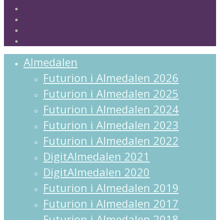
facebook
linkedin
instagram
spotify
Close
Almedalen
Menu
Futurion i Almedalen 2026
Futurion i Almedalen 2025
Futurion i Almedalen 2024
Futurion i Almedalen 2023
Futurion i Almedalen 2022
DigitAlmedalen 2021
DigitAlmedalen 2020
Futurion i Almedalen 2019
Futurion i Almedalen 2017
Futurion i Almedalen 2018