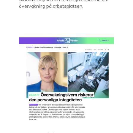
övervakning på arbetsplatsen.