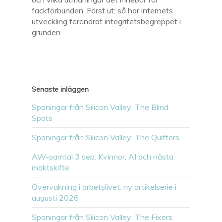
fackförbunden. Först ut: så har internets
utveckling förändrat integritetsbegreppet i
grunden.
Senaste inläggen
Spaningar från Silicon Valley: The Blind
Spots
Spaningar från Silicon Valley: The Quitters
AW-samtal 3 sep: Kvinnor, AI och nästa
maktskifte
Övervakning i arbetslivet: ny artikelserie i
augusti 2026
Spaningar från Silicon Valley: The Fixers