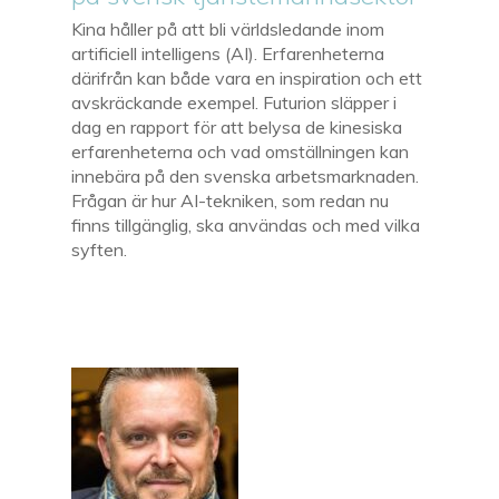
Kina håller på att bli världsledande inom
artificiell intelligens (AI). Erfarenheterna
därifrån kan både vara en inspiration och ett
avskräckande exempel. Futurion släpper i
dag en rapport för att belysa de kinesiska
erfarenheterna och vad omställningen kan
innebära på den svenska arbetsmarknaden.
Frågan är hur AI-tekniken, som redan nu
finns tillgänglig, ska användas och med vilka
syften.