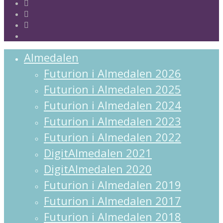
facebook
linkedin
instagram
spotify
Close
Almedalen
Menu
Futurion i Almedalen 2026
Futurion i Almedalen 2025
Futurion i Almedalen 2024
Futurion i Almedalen 2023
Futurion i Almedalen 2022
DigitAlmedalen 2021
DigitAlmedalen 2020
Futurion i Almedalen 2019
Futurion i Almedalen 2017
Futurion i Almedalen 2018