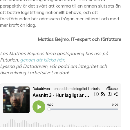
perspektiv är det svårt att komma till en annan slutsats än
att bättre lagstiftning nationellt behövs, och att
fackförbunden bör adressera frågan mer initierat och med
mer kraft än idag.
Mattias Beijmo, IT-expert och författare
Läs Mattias Bejimos förra gästspaning hos oss på
Futurion,
genom att klicka här
.
Lyssna på Datadriven, vår podd om integritet och
övervakning i arbetslivet nedan!