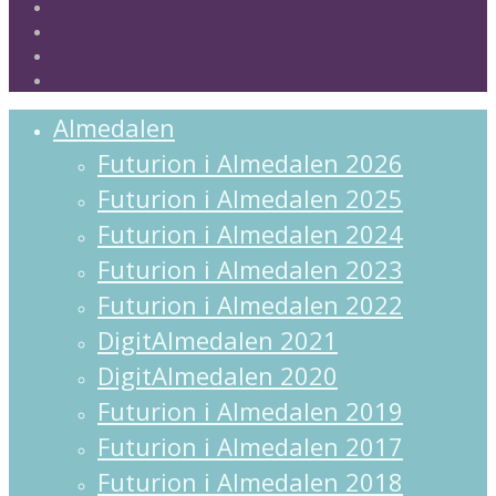
facebook
linkedin
instagram
spotify
Close
Almedalen
Menu
Futurion i Almedalen 2026
Futurion i Almedalen 2025
Futurion i Almedalen 2024
Futurion i Almedalen 2023
Futurion i Almedalen 2022
DigitAlmedalen 2021
DigitAlmedalen 2020
Futurion i Almedalen 2019
Futurion i Almedalen 2017
Futurion i Almedalen 2018