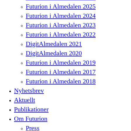
Futurion i Almedalen 2025
Futurion i Almedalen 2024
Futurion i Almedalen 2023
Futurion i Almedalen 2022
DigitAlmedalen 2021
DigitAlmedalen 2020
Futurion i Almedalen 2019
Futurion i Almedalen 2017
Futurion i Almedalen 2018
Nyhetsbrev
Aktuellt
Publikationer
Om Futurion
Press