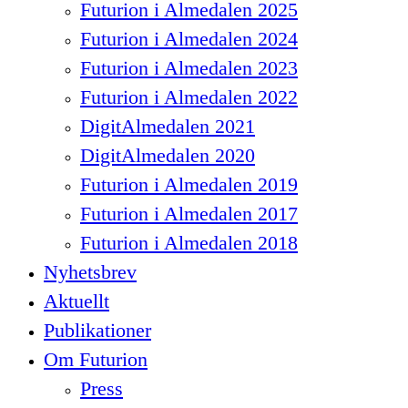
Futurion i Almedalen 2025
Futurion i Almedalen 2024
Futurion i Almedalen 2023
Futurion i Almedalen 2022
DigitAlmedalen 2021
DigitAlmedalen 2020
Futurion i Almedalen 2019
Futurion i Almedalen 2017
Futurion i Almedalen 2018
Nyhetsbrev
Aktuellt
Publikationer
Om Futurion
Press