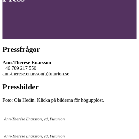
Pressfrågor
Ann-Therése Enarsson
+46 709 217 550
ann-therese.enarsson(a)futurion.se
Pressbilder
Foto: Ola Hedin. Klicka på bilderna för högupplöst.
Ann-Therése Enarsson, vd, Futurion
Ann-Therése Enarsson, vd, Futurion