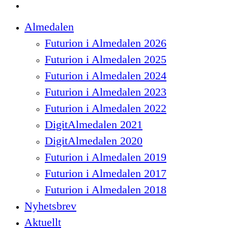
spotify
Close
Almedalen
Menu
Futurion i Almedalen 2026
Futurion i Almedalen 2025
Futurion i Almedalen 2024
Futurion i Almedalen 2023
Futurion i Almedalen 2022
DigitAlmedalen 2021
DigitAlmedalen 2020
Futurion i Almedalen 2019
Futurion i Almedalen 2017
Futurion i Almedalen 2018
Nyhetsbrev
Aktuellt