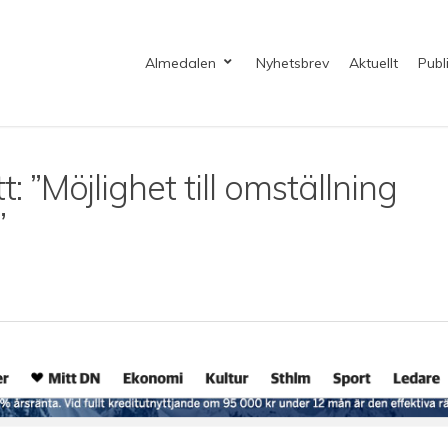
Almedalen
Nyhetsbrev
Aktuellt
Publ
 ”Möjlighet till omställning
”