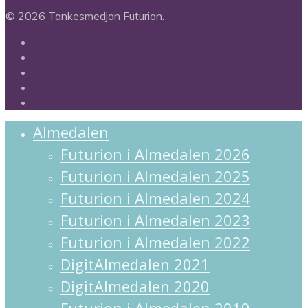
© 2026 Tankesmedjan Futurion.
twitter
facebook
linkedin
instagram
spotify
Close
Almedalen
Menu
Futurion i Almedalen 2026
Futurion i Almedalen 2025
Futurion i Almedalen 2024
Futurion i Almedalen 2023
Futurion i Almedalen 2022
DigitAlmedalen 2021
DigitAlmedalen 2020
Futurion i Almedalen 2019