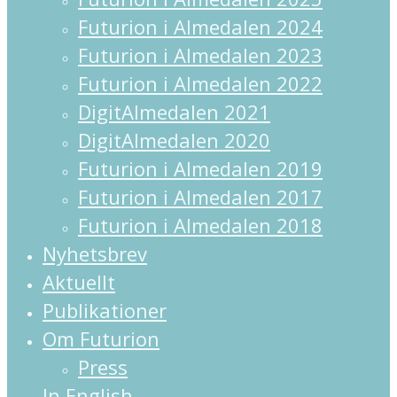
Futurion i Almedalen 2024
Futurion i Almedalen 2023
Futurion i Almedalen 2022
DigitAlmedalen 2021
DigitAlmedalen 2020
Futurion i Almedalen 2019
Futurion i Almedalen 2017
Futurion i Almedalen 2018
Nyhetsbrev
Aktuellt
Publikationer
Om Futurion
Press
In English