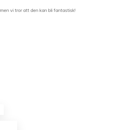
 men vi tror att den kan bli fantastisk!