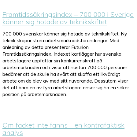
Framtidssäkringsindex – 700 000 i Sverige
känner sig hotade av teknikskiftet
700 000 svenskar känner sig hotade av teknikskiftet. Ny
teknik skapar stora arbetsmarknadsförändringar. Med
anledning av detta presenterar Futurion
Framtidssäkringsindex. Indexet kartlägger hur svenska
arbetstagare uppfattar sin konkurrenskraft på
arbetsmarknaden och visar att nästan 700 000 personer
bedömer att de skulle ha svårt att skaffa ett likvärdigt
arbete om de blev av med sitt nuvarande. Dessutom visar
det att bara en av fyra arbetstagare anser sig ha en säker
position på arbetsmarknaden.
Om facket inte fanns – en kontrafaktisk
analys