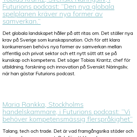
Futurions podcast: ”Den nya globala
spelplanen kräver nya former av
samverkan.”
Det globala landskapet håller på att ritas om. Det ställer nya
krav på Sverige som kunskapsnation. Och för att klara
konkurrensen behövs nya former av samverkan mellan
offentlig och privat sektor och ett nytt sätt att se på
kunskap och kompetens. Det säger Tobias Krantz, chef för
utbildning, forskning och innovation på Svenskt Näringsliv,
när han gästar Futurions podcast.
Maria Rankka, Stockholms
handelskammare, i Futurions podcast: ”Vi
behöver kompetensmässig flerspråkighet”
Talang, tech och trade. Det är vad framgångsrika städer och