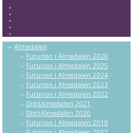
twitter
facebook
linkedin
instagram
spotify
Close
Almedalen
Menu
Futurion i Almedalen 2026
Futurion i Almedalen 2025
Futurion i Almedalen 2024
Futurion i Almedalen 2023
Futurion i Almedalen 2022
DigitAlmedalen 2021
DigitAlmedalen 2020
Futurion i Almedalen 2019
Futurion i Almedalen 2017