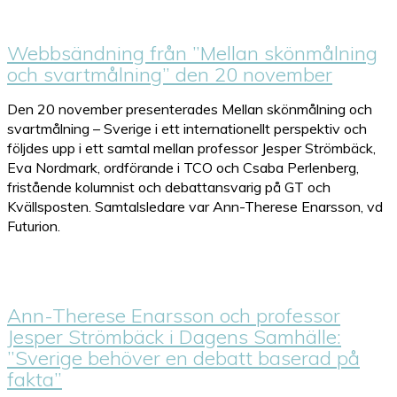
Webbsändning från ”Mellan skönmålning
och svartmålning” den 20 november
Den 20 november presenterades Mellan skönmålning och
svartmålning – Sverige i ett internationellt perspektiv och
följdes upp i ett samtal mellan professor Jesper Strömbäck,
Eva Nordmark, ordförande i TCO och Csaba Perlenberg,
fristående kolumnist och debattansvarig på GT och
Kvällsposten. Samtalsledare var Ann-Therese Enarsson, vd
Futurion.
Ann-Therese Enarsson och professor
Jesper Strömbäck i Dagens Samhälle:
”Sverige behöver en debatt baserad på
fakta”