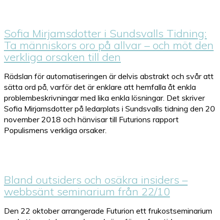
Sofia Mirjamsdotter i Sundsvalls Tidning:
Ta människors oro på allvar – och möt den
verkliga orsaken till den
Rädslan för automatiseringen är delvis abstrakt och svår att
sätta ord på, varför det är enklare att hemfalla åt enkla
problembeskrivningar med lika enkla lösningar. Det skriver
Sofia Mirjamsdotter på ledarplats i Sundsvalls tidning den 20
november 2018 och hänvisar till Futurions rapport
Populismens verkliga orsaker.
Bland outsiders och osäkra insiders –
webbsänt seminarium från 22/10
Den 22 oktober arrangerade Futurion ett frukostseminarium