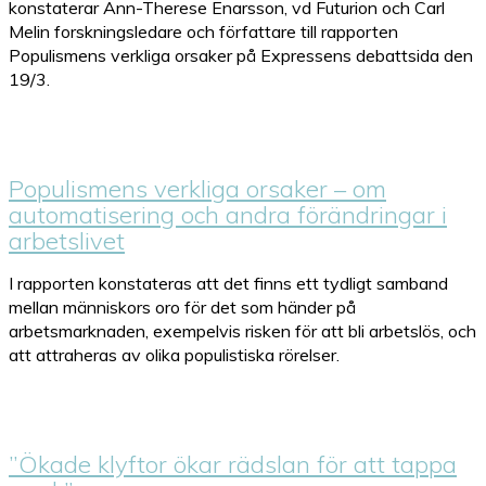
konstaterar Ann-Therese Enarsson, vd Futurion och Carl
Melin forskningsledare och författare till rapporten
Populismens verkliga orsaker på Expressens debattsida den
19/3.
Populismens verkliga orsaker – om
automatisering och andra förändringar i
arbetslivet
I rapporten konstateras att det finns ett tydligt samband
mellan människors oro för det som händer på
arbetsmarknaden, exempelvis risken för att bli arbetslös, och
att attraheras av olika populistiska rörelser.
”Ökade klyftor ökar rädslan för att tappa