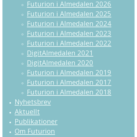
Futurion i Almedalen 2026
Futurion i Almedalen 2025
Futurion i Almedalen 2024
Futurion i Almedalen 2023
Futurion i Almedalen 2022
DigitAlmedalen 2021
DigitAlmedalen 2020
Futurion i Almedalen 2019
Futurion i Almedalen 2017
Futurion i Almedalen 2018
Nyhetsbrev
Aktuellt
Publikationer
Om Futurion