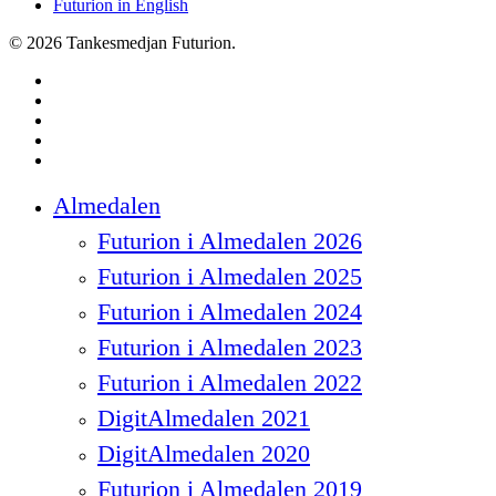
Futurion in English
© 2026 Tankesmedjan Futurion.
twitter
facebook
linkedin
instagram
spotify
Close
Almedalen
Menu
Futurion i Almedalen 2026
Futurion i Almedalen 2025
Futurion i Almedalen 2024
Futurion i Almedalen 2023
Futurion i Almedalen 2022
DigitAlmedalen 2021
DigitAlmedalen 2020
Futurion i Almedalen 2019