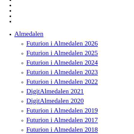
facebook
linkedin
instagram
spotify
Close
Almedalen
Menu
Futurion i Almedalen 2026
Futurion i Almedalen 2025
Futurion i Almedalen 2024
Futurion i Almedalen 2023
Futurion i Almedalen 2022
DigitAlmedalen 2021
DigitAlmedalen 2020
Futurion i Almedalen 2019
Futurion i Almedalen 2017
Futurion i Almedalen 2018