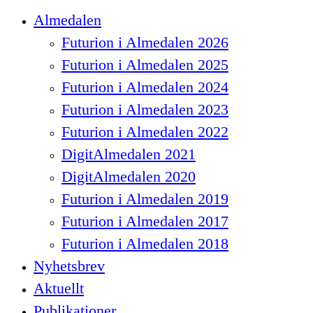
Close
Almedalen
Menu
Futurion i Almedalen 2026
Futurion i Almedalen 2025
Futurion i Almedalen 2024
Futurion i Almedalen 2023
Futurion i Almedalen 2022
DigitAlmedalen 2021
DigitAlmedalen 2020
Futurion i Almedalen 2019
Futurion i Almedalen 2017
Futurion i Almedalen 2018
Nyhetsbrev
Aktuellt
Publikationer