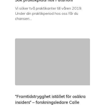
Vi söker två praktikanter till våren 2019.
Under din praktikperiod hos oss får du
chansen…
”Framtidstrygghet istället för osäkra
insiders” – forskningsledare Calle