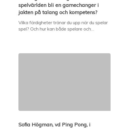
spelvärlden bli en gamechanger i
jakten på talang och kompetens?
Vilka färdigheter tränar du upp när du spelar
spel? Och hur kan både spelare och…
Sofia Högman, vd Ping Pong, i