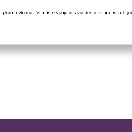
ldrig kan tävla mot. Vi måste vänja oss vid den och lära oss att