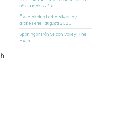
nästa maktskifte
Övervakning i arbetslivet: ny
artikelserie i augusti 2026
Spaningar från Silicon Valley: The
Fixers
ch