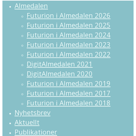
Close
Almedalen
Menu
Futurion i Almedalen 2026
Futurion i Almedalen 2025
Futurion i Almedalen 2024
Futurion i Almedalen 2023
Futurion i Almedalen 2022
DigitAlmedalen 2021
DigitAlmedalen 2020
Futurion i Almedalen 2019
Futurion i Almedalen 2017
Futurion i Almedalen 2018
Nyhetsbrev
Aktuellt
Publikationer