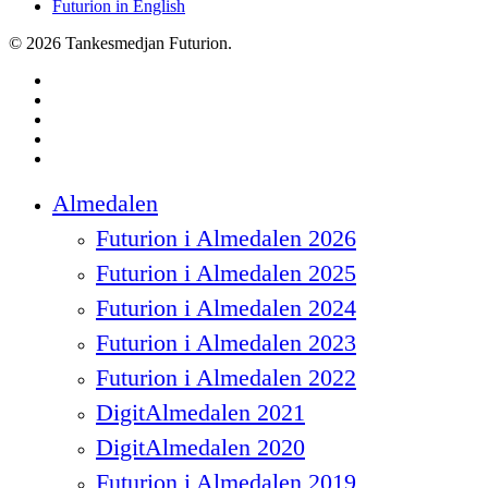
Futurion in English
© 2026 Tankesmedjan Futurion.
twitter
facebook
linkedin
instagram
spotify
Close
Almedalen
Menu
Futurion i Almedalen 2026
Futurion i Almedalen 2025
Futurion i Almedalen 2024
Futurion i Almedalen 2023
Futurion i Almedalen 2022
DigitAlmedalen 2021
DigitAlmedalen 2020
Futurion i Almedalen 2019