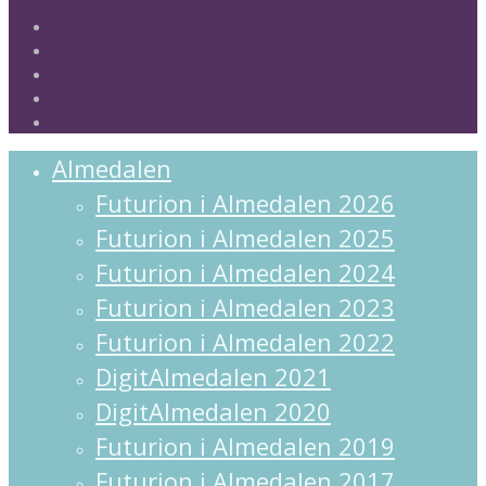
twitter
facebook
linkedin
instagram
spotify
Close
Almedalen
Menu
Futurion i Almedalen 2026
Futurion i Almedalen 2025
Futurion i Almedalen 2024
Futurion i Almedalen 2023
Futurion i Almedalen 2022
DigitAlmedalen 2021
DigitAlmedalen 2020
Futurion i Almedalen 2019
Futurion i Almedalen 2017