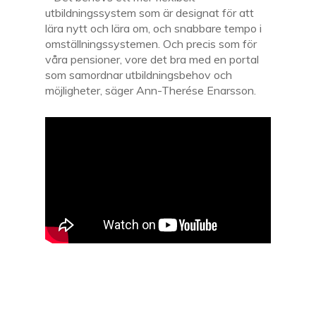
utbildningssystem som är designat för att
lära nytt och lära om, och snabbare tempo i
omställningssystemen. Och precis som för
våra pensioner, vore det bra med en portal
som samordnar utbildningsbehov och
möjligheter, säger Ann-Therése Enarsson.