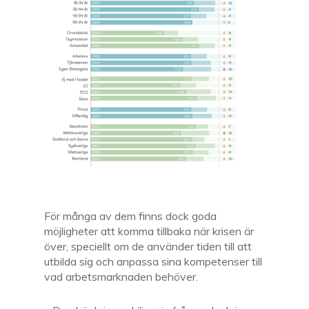
För många av dem finns dock goda
möjligheter att komma tillbaka när krisen är
över, speciellt om de använder tiden till att
utbilda sig och anpassa sina kompetenser till
vad arbetsmarknaden behöver.