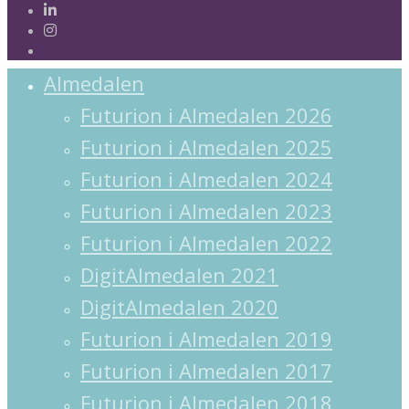
linkedin
instagram
spotify
Almedalen
Futurion i Almedalen 2026
Futurion i Almedalen 2025
Futurion i Almedalen 2024
Futurion i Almedalen 2023
Futurion i Almedalen 2022
DigitAlmedalen 2021
DigitAlmedalen 2020
Futurion i Almedalen 2019
Futurion i Almedalen 2017
Futurion i Almedalen 2018