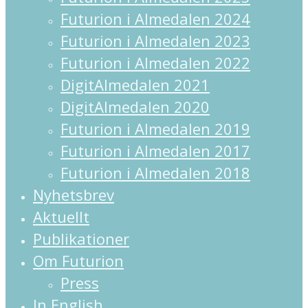
Futurion i Almedalen 2024
Futurion i Almedalen 2023
Futurion i Almedalen 2022
DigitAlmedalen 2021
DigitAlmedalen 2020
Futurion i Almedalen 2019
Futurion i Almedalen 2017
Futurion i Almedalen 2018
Nyhetsbrev
Aktuellt
Publikationer
Om Futurion
Press
In English