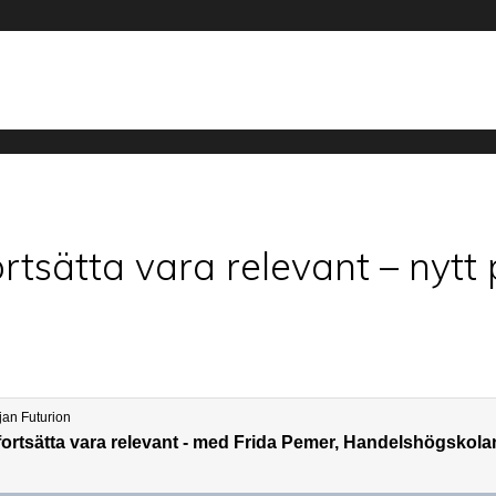
ortsätta vara relevant – nyt