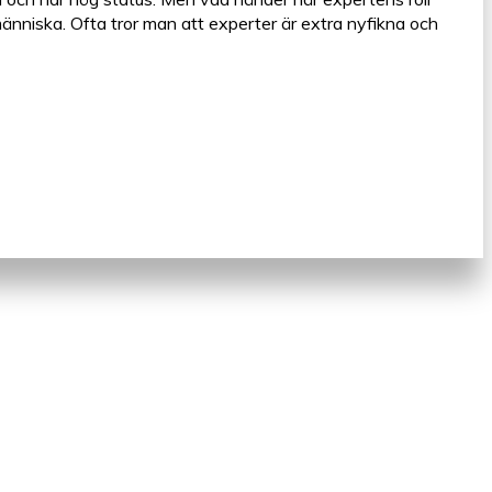
änniska. Ofta tror man att experter är extra nyfikna och