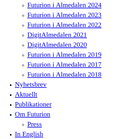
Futurion i Almedalen 2024
Futurion i Almedalen 2023
Futurion i Almedalen 2022
DigitAlmedalen 2021
DigitAlmedalen 2020
Futurion i Almedalen 2019
Futurion i Almedalen 2017
Futurion i Almedalen 2018
Nyhetsbrev
Aktuellt
Publikationer
Om Futurion
Press
In English