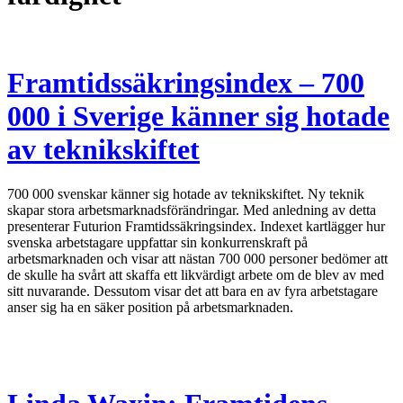
Framtidssäkringsindex – 700
000 i Sverige känner sig hotade
av teknikskiftet
700 000 svenskar känner sig hotade av teknikskiftet. Ny teknik
skapar stora arbetsmarknadsförändringar. Med anledning av detta
presenterar Futurion Framtidssäkringsindex. Indexet kartlägger hur
svenska arbetstagare uppfattar sin konkurrenskraft på
arbetsmarknaden och visar att nästan 700 000 personer bedömer att
de skulle ha svårt att skaffa ett likvärdigt arbete om de blev av med
sitt nuvarande. Dessutom visar det att bara en av fyra arbetstagare
anser sig ha en säker position på arbetsmarknaden.