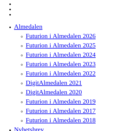
linkedin
instagram
spotify
Close
Almedalen
Menu
Futurion i Almedalen 2026
Futurion i Almedalen 2025
Futurion i Almedalen 2024
Futurion i Almedalen 2023
Futurion i Almedalen 2022
DigitAlmedalen 2021
DigitAlmedalen 2020
Futurion i Almedalen 2019
Futurion i Almedalen 2017
Futurion i Almedalen 2018
Nyhetsbrev