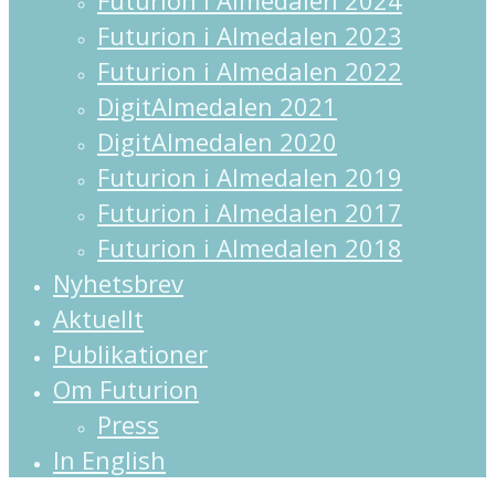
Futurion i Almedalen 2023
Futurion i Almedalen 2022
DigitAlmedalen 2021
DigitAlmedalen 2020
Futurion i Almedalen 2019
Futurion i Almedalen 2017
Futurion i Almedalen 2018
Nyhetsbrev
Aktuellt
Publikationer
Om Futurion
Press
In English