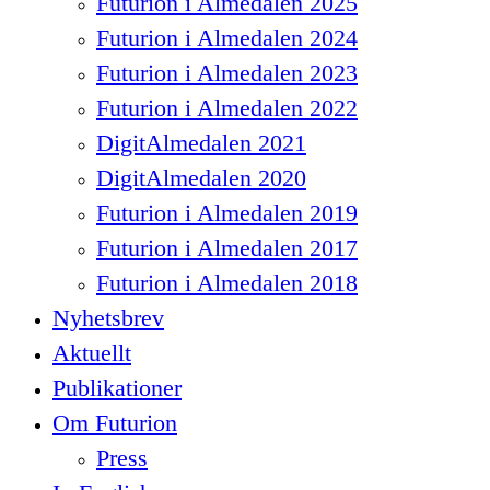
Futurion i Almedalen 2025
Futurion i Almedalen 2024
Futurion i Almedalen 2023
Futurion i Almedalen 2022
DigitAlmedalen 2021
DigitAlmedalen 2020
Futurion i Almedalen 2019
Futurion i Almedalen 2017
Futurion i Almedalen 2018
Nyhetsbrev
Aktuellt
Publikationer
Om Futurion
Press