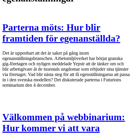
Parterna möts: Hur blir
framtiden för egenanställda?
Det är uppenbart att det är saker på gång inom
egenanställningsbranschen. Arbetsmiljöverket har börjat granska
gig-företagen och nyligen meddelade Yepstr att de tänker om och
blir arbetsgivare åt de tusentals ungdomar som erbjuder sina tjänster
via företaget. Vad blir nästa steg för att få egenställningarna att passa
in i den svenska modellen? Det diskuterade parterna i Futurions
seminarium den 4 december.
Välkommen på webbinarium:
Hur kommer vi att vara