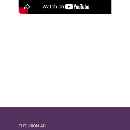
FUTURION AB