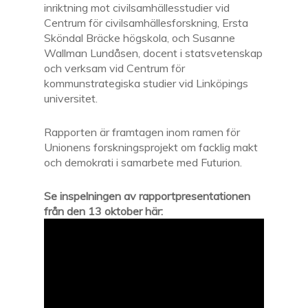
inriktning mot civilsamhällesstudier vid
Centrum för civilsamhällesforskning, Ersta
Sköndal Bräcke högskola, och Susanne
Wallman Lundåsen, docent i statsvetenskap
och verksam vid Centrum för
kommunstrategiska studier vid Linköpings
universitet.
Rapporten är framtagen inom ramen för
Unionens forskningsprojekt om facklig makt
och demokrati i samarbete med Futurion.
Se inspelningen av rapportpresentationen
från den 13 oktober här: