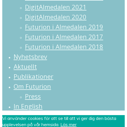
DigitAlmedalen 2021
DigitAlmedalen 2020
Futurion i Almedalen 2019
Futurion i Almedalen 2017
Futurion i Almedalen 2018
Nyhetsbrev
Aktuellt
Publikationer
Om Futurion
Press
In English
Vi använder cookies för att se till att vi ger dig den bästa
upplevelsen på vår hemsida.
Läs mer