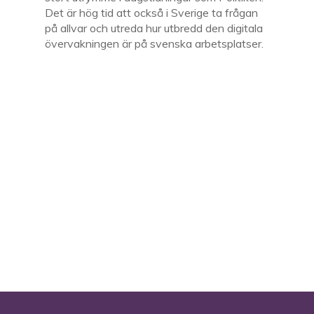
Det är hög tid att också i Sverige ta frågan
på allvar och utreda hur utbredd den digitala
övervakningen är på svenska arbetsplatser.