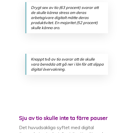
Drygt sex av tio (63 procent) svarar att
de skulle känna stress om deras
arbetsgivare digitalt mätte deras
produktivitet. En majoritet (52 procent)
skulle känna oro.
Knappt två av tio svarar att de skulle
vara beredda att gå ner i lön för att slippa
digital övervakning.
Sju av tio
skulle inte ta färre pauser
Det huvudsakliga syftet med digital