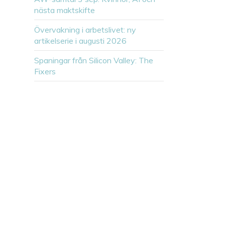
nästa maktskifte
Övervakning i arbetslivet: ny
artikelserie i augusti 2026
Spaningar från Silicon Valley: The
Fixers