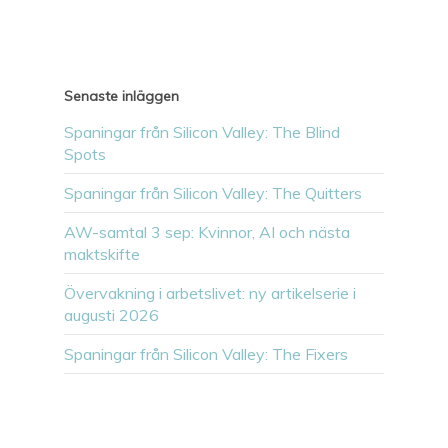
Senaste inläggen
Spaningar från Silicon Valley: The Blind
Spots
Spaningar från Silicon Valley: The Quitters
AW-samtal 3 sep: Kvinnor, AI och nästa
maktskifte
Övervakning i arbetslivet: ny artikelserie i
augusti 2026
Spaningar från Silicon Valley: The Fixers