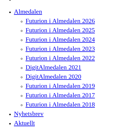
Close
Almedalen
Menu
Futurion i Almedalen 2026
Futurion i Almedalen 2025
Futurion i Almedalen 2024
Futurion i Almedalen 2023
Futurion i Almedalen 2022
DigitAlmedalen 2021
DigitAlmedalen 2020
Futurion i Almedalen 2019
Futurion i Almedalen 2017
Futurion i Almedalen 2018
Nyhetsbrev
Aktuellt