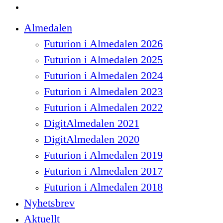
spotify
Close
Almedalen
Menu
Futurion i Almedalen 2026
Futurion i Almedalen 2025
Futurion i Almedalen 2024
Futurion i Almedalen 2023
Futurion i Almedalen 2022
DigitAlmedalen 2021
DigitAlmedalen 2020
Futurion i Almedalen 2019
Futurion i Almedalen 2017
Futurion i Almedalen 2018
Nyhetsbrev
Aktuellt