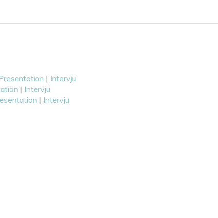
Presentation
|
Intervju
ation
|
Intervju
esentation
|
Intervju