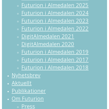
Futurion i Almedalen 2025
Futurion i Almedalen 2024
Futurion i Almedalen 2023
Futurion i Almedalen 2022
DigitAlmedalen 2021
DigitAlmedalen 2020
Futurion i Almedalen 2019
Futurion i Almedalen 2017
Futurion i Almedalen 2018
Nyhetsbrev
Aktuellt
Publikationer
Om Futurion
Press