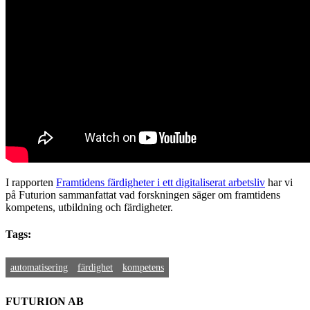
I rapporten
Framtidens färdigheter i ett digitaliserat arbetsliv
har vi
på Futurion sammanfattat vad forskningen säger om framtidens
kompetens, utbildning och färdigheter.
Tags:
automatisering
färdighet
kompetens
FUTURION AB